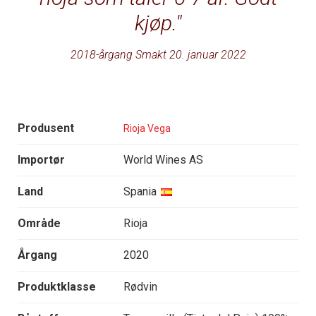
kjøp.
2018-årgang Smakt 20. januar 2022
Produsent
Rioja Vega
Importør
World Wines AS
Land
Spania
Område
Rioja
Årgang
2020
Produktklasse
Rødvin