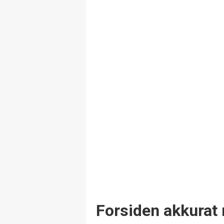
Forsiden akkurat 