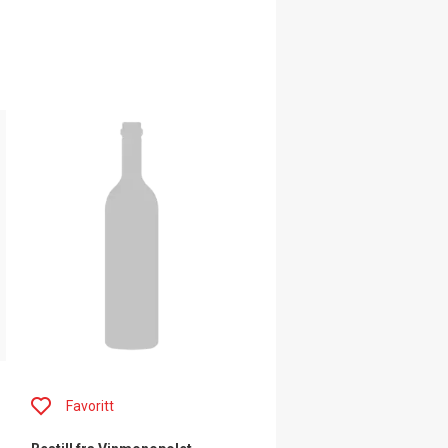
Favoritt