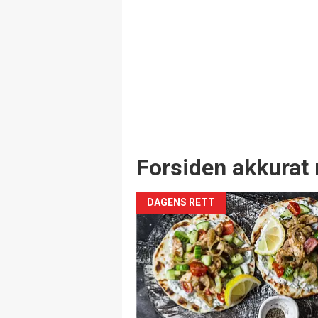
Forsiden akkurat 
DAGENS RETT