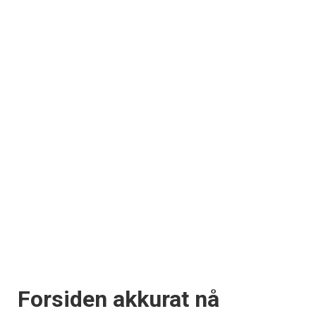
Forsiden akkurat nå