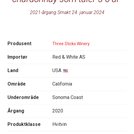
2021-årgang Smakt 24. januar 2024
Produsent
Three Sticks Winery
Importør
Red & White AS
Land
USA
Område
California
Underområde
Sonoma Coast
Årgang
2020
Produktklasse
Hvitvin