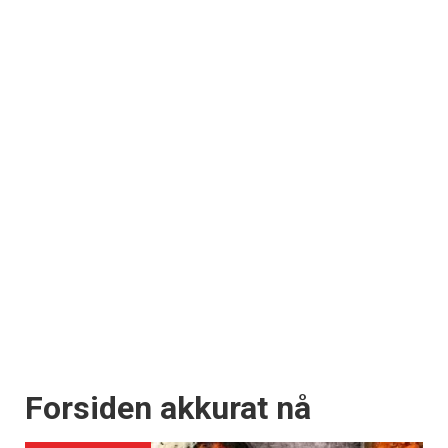
Forsiden akkurat nå