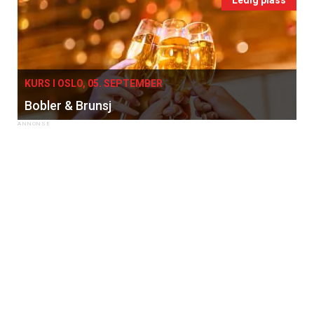
KURS I OSLO, 05. SEPTEMBER
Bobler & Brunsj