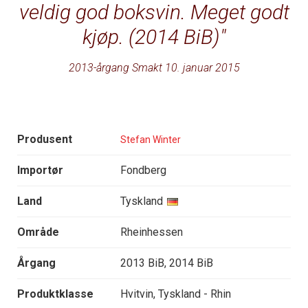
veldig god boksvin. Meget godt
kjøp. (2014 BiB)
2013-årgang Smakt 10. januar 2015
Produsent
Stefan Winter
Importør
Fondberg
Land
Tyskland
Område
Rheinhessen
Årgang
2013 BiB, 2014 BiB
Produktklasse
Hvitvin, Tyskland - Rhin