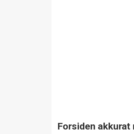
Forsiden akkurat 