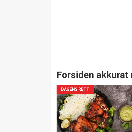
Forsiden akkurat 
DAGENS RETT