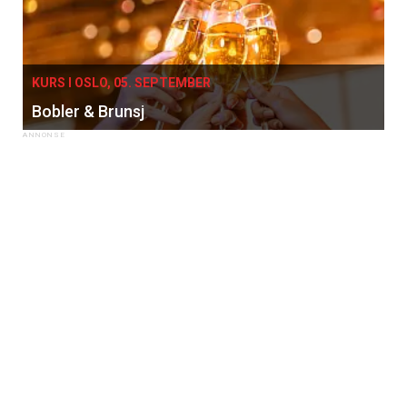
KURS I OSLO, 05. SEPTEMBER
Bobler & Brunsj