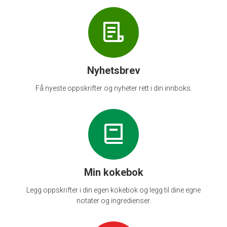
Nyhetsbrev
Få nyeste oppskrifter og nyheter rett i din innboks.
Min kokebok
Legg oppskrifter i din egen kokebok og legg til dine egne
notater og ingredienser.