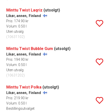
Minttu Twist Laqriz
(utsolgt)
Likør, annen,
Finland
Pris: 174.90 kr
Volum: 0.50 l
Uten utvalg
(10631102)
Minttu Twist Bubble Gum
(utsolgt)
Likør, annen,
Finland
Pris: 194.90 kr
Volum: 0.50 l
Uten utvalg
(10631202)
Minttu Twist Polka
(utsolgt)
Likør, annen,
Finland
Pris: 219.90 kr
Volum: 0.50 l
Bestillingsutvalget