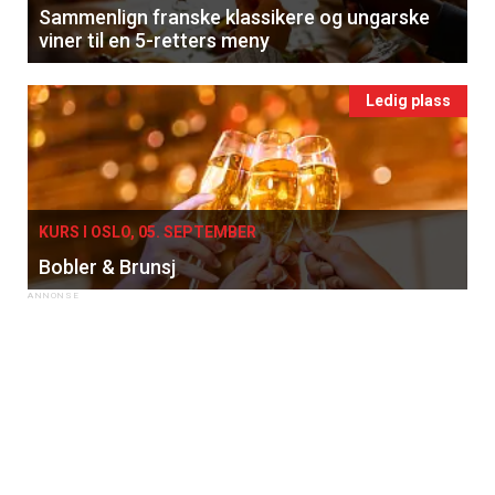
Sammenlign franske klassikere og ungarske
viner til en 5-retters meny
Ledig plass
KURS I OSLO, 05. SEPTEMBER
Bobler & Brunsj