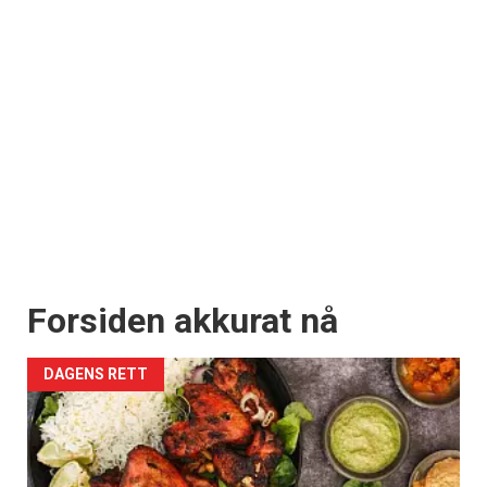
Forsiden akkurat nå
DAGENS RETT