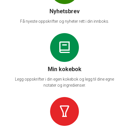
Nyhetsbrev
Få nyeste oppskrifter og nyheter rett i din innboks.
Min kokebok
Legg oppskrifter i din egen kokebok og legg til dine egne
notater og ingredienser.