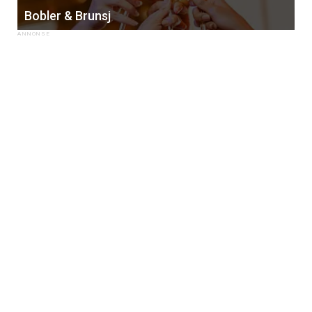
Bobler & Brunsj