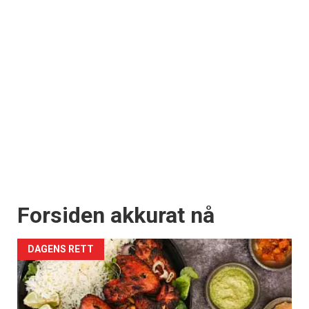
Forsiden akkurat nå
DAGENS RETT