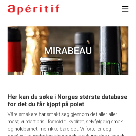
MIRABEAU
Her kan du søke i Norges største database
for det du får kjøpt på polet
Våre smakere har smakt seg gjennom det aller aller
mest, vurdert pris i forhold til kvalitet, selvfølgelig smak
og holdbarhet, men ikke bare det. Vi forteller deg