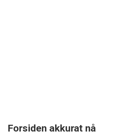
Forsiden akkurat nå