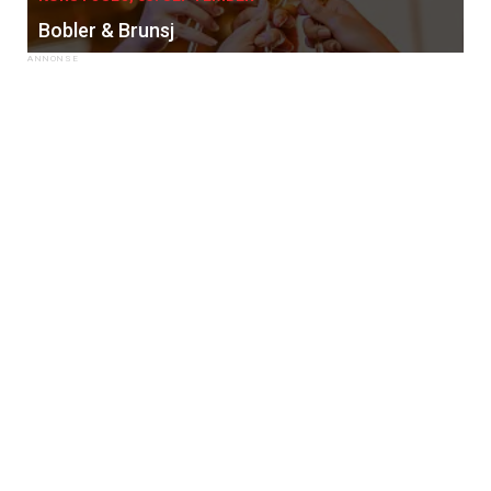
Bobler & Brunsj