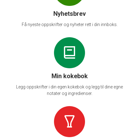
Nyhetsbrev
Få nyeste oppskrifter og nyheter rett i din innboks.
Min kokebok
Legg oppskrifter i din egen kokebok og legg til dine egne
notater og ingredienser.