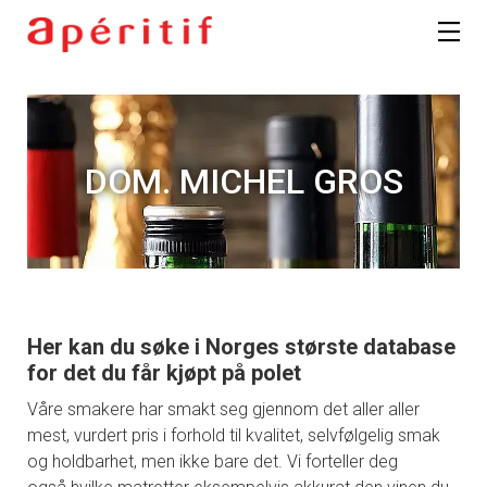
DOM. MICHEL GROS
Her kan du søke i Norges største database
for det du får kjøpt på polet
Våre smakere har smakt seg gjennom det aller aller
mest, vurdert pris i forhold til kvalitet, selvfølgelig smak
og holdbarhet, men ikke bare det. Vi forteller deg