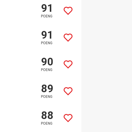
91
POENG
91
POENG
90
POENG
89
POENG
88
POENG