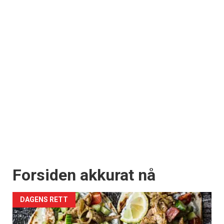
Forsiden akkurat nå
DAGENS RETT