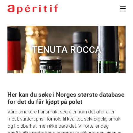
TENUTA ROCCA
Her kan du søke i Norges største database
for det du får kjøpt på polet
Våre smakere har smakt seg gjennom det aller aller
mest, vurdert pris i forhold til kvalitet, selvfølgelig smak
og holdbarhet, men ikke bare det. Vi forteller deg