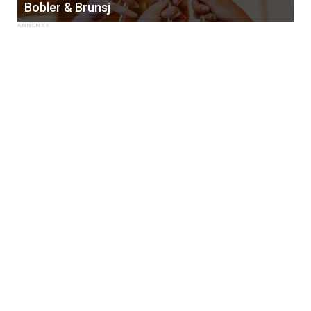
Bobler & Brunsj