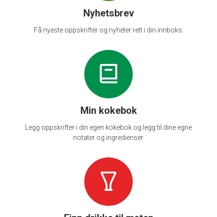
Nyhetsbrev
Få nyeste oppskrifter og nyheter rett i din innboks.
Min kokebok
Legg oppskrifter i din egen kokebok og legg til dine egne
notater og ingredienser.