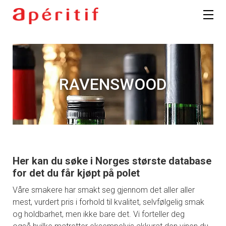
RAVENSWOOD
Her kan du søke i Norges største database
for det du får kjøpt på polet
Våre smakere har smakt seg gjennom det aller aller
mest, vurdert pris i forhold til kvalitet, selvfølgelig smak
og holdbarhet, men ikke bare det. Vi forteller deg