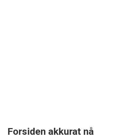
Forsiden akkurat nå