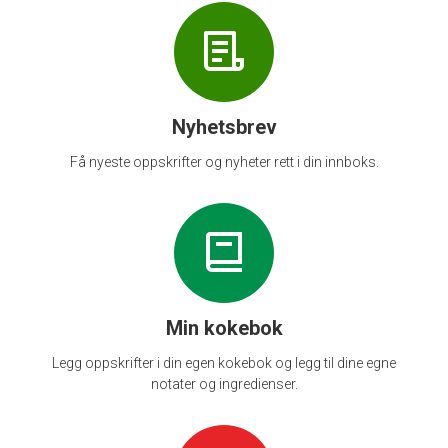
Nyhetsbrev
Få nyeste oppskrifter og nyheter rett i din innboks.
Min kokebok
Legg oppskrifter i din egen kokebok og legg til dine egne
notater og ingredienser.