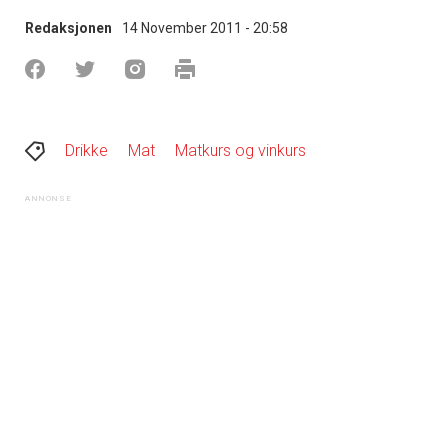
Redaksjonen
14 November 2011 - 20:58
Drikke
Mat
Matkurs og vinkurs