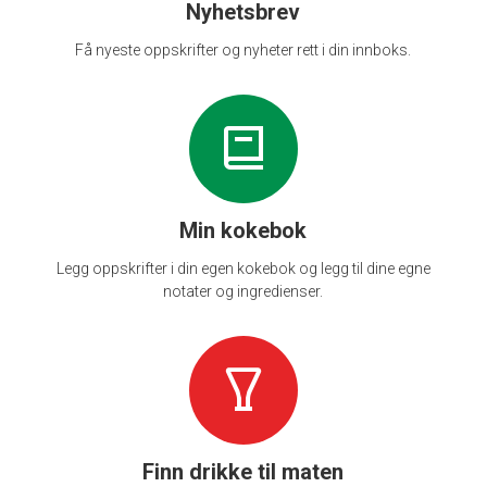
Nyhetsbrev
Få nyeste oppskrifter og nyheter rett i din innboks.
Min kokebok
Legg oppskrifter i din egen kokebok og legg til dine egne
notater og ingredienser.
Finn drikke til maten