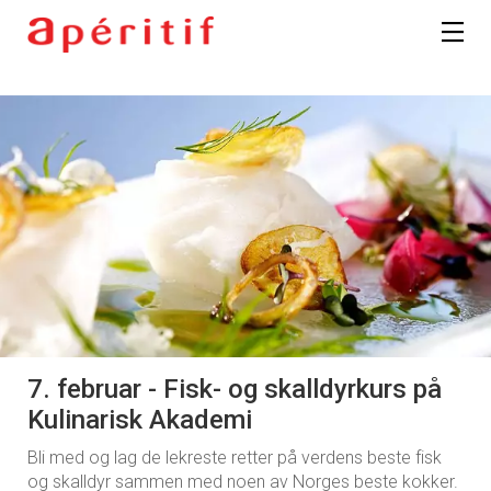
7. februar - Fisk- og skalldyrkurs på
Kulinarisk Akademi
Bli med og lag de lekreste retter på verdens beste fisk
og skalldyr sammen med noen av Norges beste kokker.