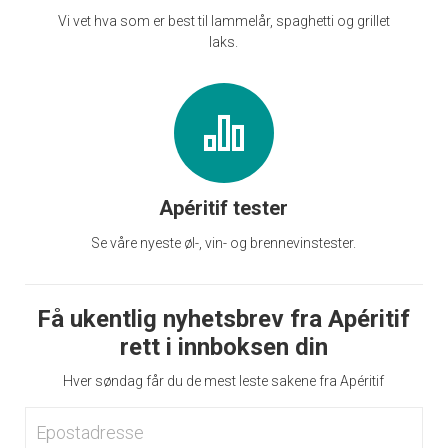
Vi vet hva som er best til lammelår, spaghetti og grillet
laks.
Apéritif tester
Se våre nyeste øl-, vin- og brennevinstester.
Få ukentlig nyhetsbrev fra Apéritif
rett i innboksen din
Hver søndag får du de mest leste sakene fra Apéritif