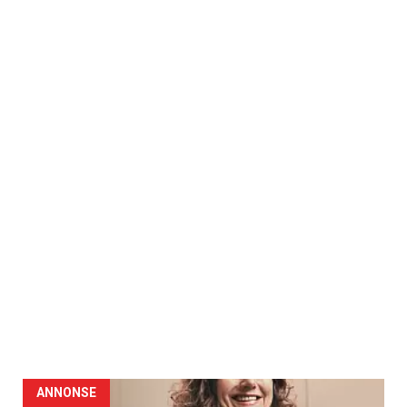
ANNONSE