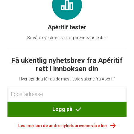
Apéritif tester
Se våre nyeste øl-, vin- og brennevinstester.
Få ukentlig nyhetsbrev fra Apéritif
rett i innboksen din
Hver søndag får du de mest leste sakene fra Apéritif
Logg på
Les mer om de andre nyhetsbrevene våre her