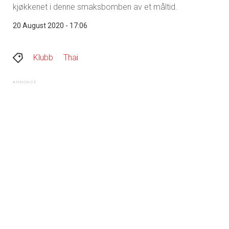
kjøkkenet i denne smaksbomben av et måltid.
20 August 2020 - 17:06
Klubb
Thai