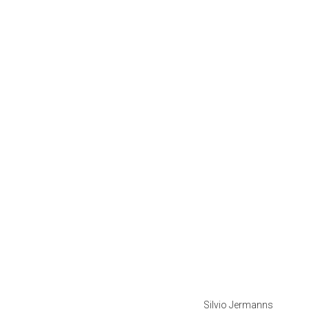
Silvio Jermanns