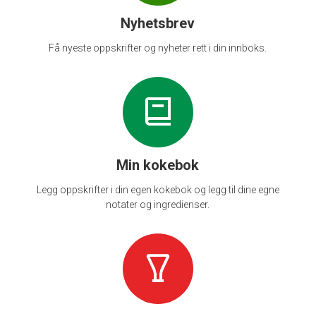
Nyhetsbrev
Få nyeste oppskrifter og nyheter rett i din innboks.
Min kokebok
Legg oppskrifter i din egen kokebok og legg til dine egne
notater og ingredienser.