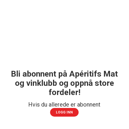
Bli abonnent på Apéritifs Mat
og vinklubb og oppnå store
fordeler!
Hvis du allerede er abonnent
LOGG INN