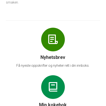
smaken.
Nyhetsbrev
Få nyeste oppskrifter og nyheter rett i din innboks.
Min kokebok