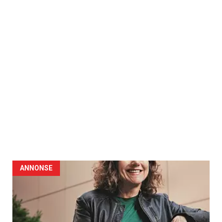
ANNONSE