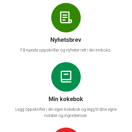
Nyhetsbrev
Få nyeste oppskrifter og nyheter rett i din innboks.
Min kokebok
Legg oppskrifter i din egen kokebok og legg til dine egne
notater og ingredienser.