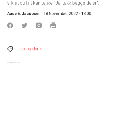
slik at du fint kan tenke "Ja, takk begge deler".
Aase E. Jacobsen
18 November 2022 - 13:00
Ukens drink