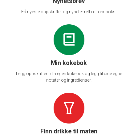
Nyhetsbrev
Få nyeste oppskrifter og nyheter rett i din innboks.
Min kokebok
Legg oppskrifter i din egen kokebok og legg til dine egne
notater og ingredienser.
Finn drikke til maten