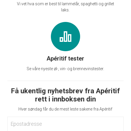
Vi vet hva som er best til lammelår, spaghetti og grillet
laks.
Apéritif tester
Se våre nyeste øl-, vin- og brennevinstester.
Få ukentlig nyhetsbrev fra Apéritif
rett i innboksen din
Hver søndag får du de mest leste sakene fra Apéritif