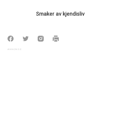
Smaker av kjendisliv