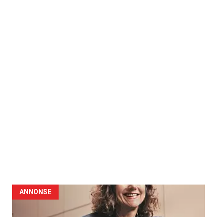
ANNONSE