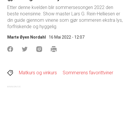
Etter denne kvelden blir sommersesongen 2022 den
beste noensinne. Show master Lars G. Rein-Helliesen er
din guide gjennom vinene som gjør sommeren ekstra lys,
forfriskende og hyggelig.
Marte Øyen Nordahl
16 Mai 2022 - 12:07
Matkurs og vinkurs
Sommerens favorittviner