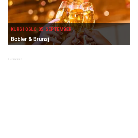
KURS I OSLO, 05. SEPTEMBER
Bobler & Brunsj