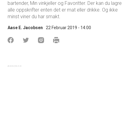
bartender, Min vinkjeller og Favoritter. Der kan du lagre
alle oppskrifter enten det er mat eller drikke. Og ikke
minst viner du har smakt.
Aase E. Jacobsen
22 Februar 2019 - 14:00