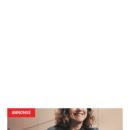
ANNONSE