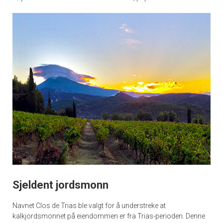
Sjeldent jordsmonn
Navnet Clos de Trias ble valgt for å understreke at
kalkjordsmonnet på eiendommen er fra Trias-perioden. Denne