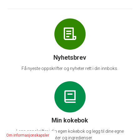
Nyhetsbrev
Få nyeste oppskrifter og nyheter rett i din innboks.
Min kokebok
Legg oppskrifter i din egen kokebok og legg til dine egne
Om informasjonskapsler
notater og ingredienser.