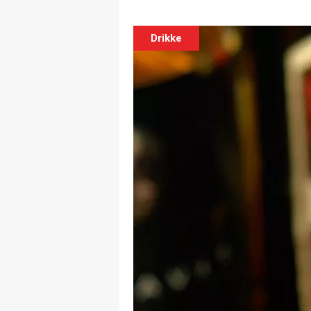
Drikke