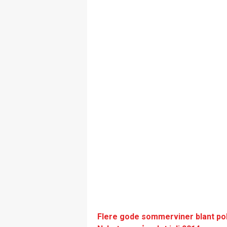
Flere gode sommerviner blant po