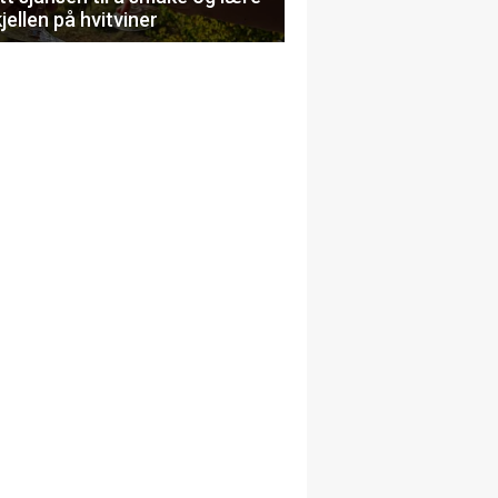
jellen på hvitviner