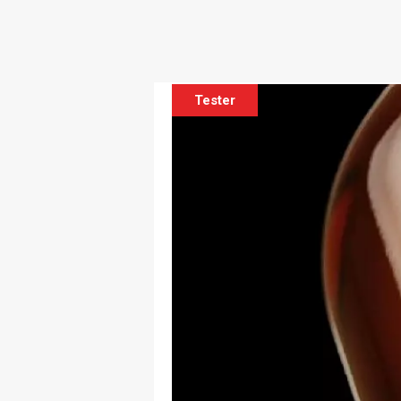
Tester