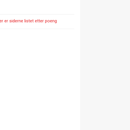
er er siderne listet etter poeng