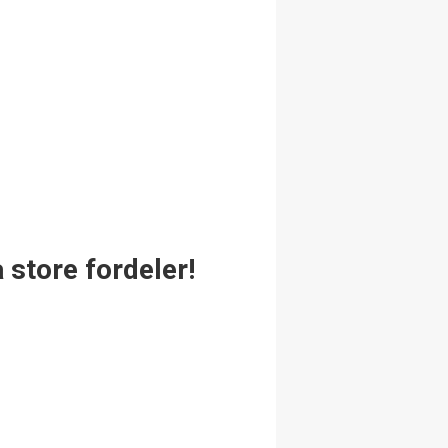
 store fordeler!