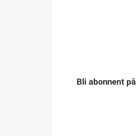
Bli abonnent på