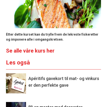
Etter dette kurset kan du trylle frem de lekreste fiskeretter
og imponere alle i omgangskretsen.
Se alle våre kurs her
Les også
Apéritifs gavekort til mat- og vinkurs
er den perfekte gave