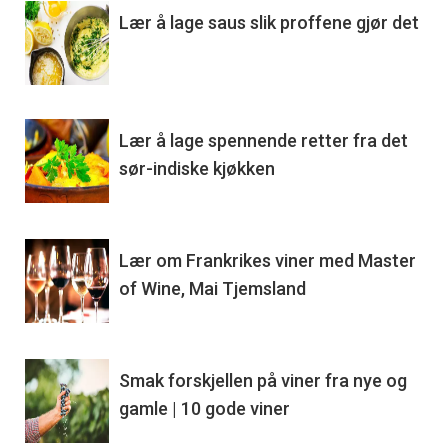
Lær å lage saus slik proffene gjør det
Lær å lage spennende retter fra det
sør-indiske kjøkken
Lær om Frankrikes viner med Master
of Wine, Mai Tjemsland
Smak forskjellen på viner fra nye og
gamle | 10 gode viner