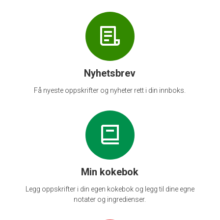
Nyhetsbrev
Få nyeste oppskrifter og nyheter rett i din innboks.
Min kokebok
Legg oppskrifter i din egen kokebok og legg til dine egne
notater og ingredienser.