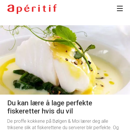
Du kan lære å lage perfekte
fiskeretter hvis du vil
De proffe kokkene på Bølgen & Moi lærer deg alle
triksene slik at fiskerettene du serverer blir perfekte. Og