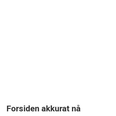
Forsiden akkurat nå