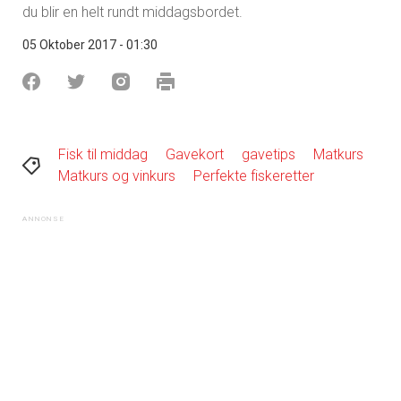
du blir en helt rundt middagsbordet.
05 Oktober 2017 - 01:30
Fisk til middag
Gavekort
gavetips
Matkurs
Matkurs og vinkurs
Perfekte fiskeretter