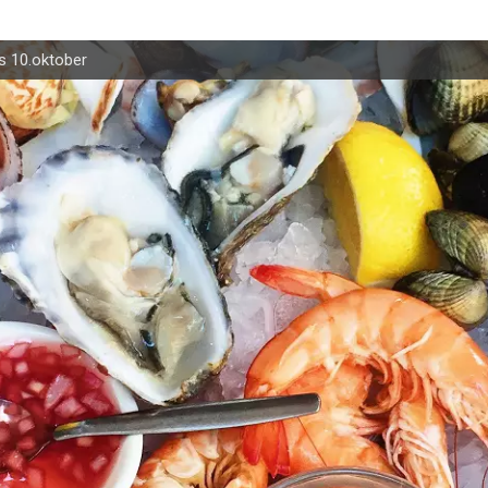
s 10.oktober