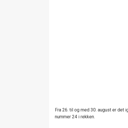
Fra 26. til og med 30. august er det i
nummer 24 i rekken.