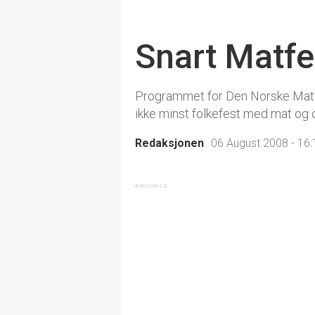
Snart Matfe
Programmet for Den Norske Matfes
ikke minst folkefest med mat og 
Redaksjonen
06 August 2008 - 16: