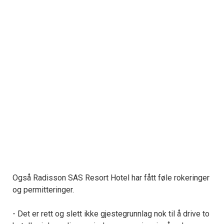
Også Radisson SAS Resort Hotel har fått føle rokeringer
og permitteringer.
- Det er rett og slett ikke gjestegrunnlag nok til å drive to