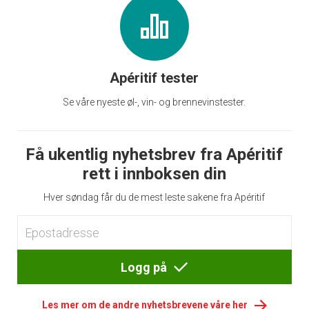
Apéritif tester
Se våre nyeste øl-, vin- og brennevinstester.
Få ukentlig nyhetsbrev fra Apéritif
rett i innboksen din
Hver søndag får du de mest leste sakene fra Apéritif
Logg på
Les mer om de andre nyhetsbrevene våre her