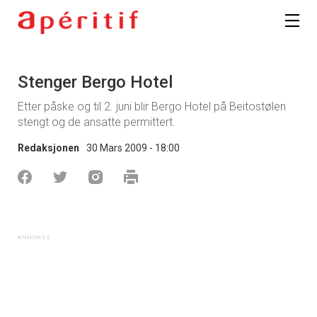
Stenger Bergo Hotel
Etter påske og til 2. juni blir Bergo Hotel på Beitostølen
stengt og de ansatte permittert.
Redaksjonen
30 Mars 2009 - 18:00