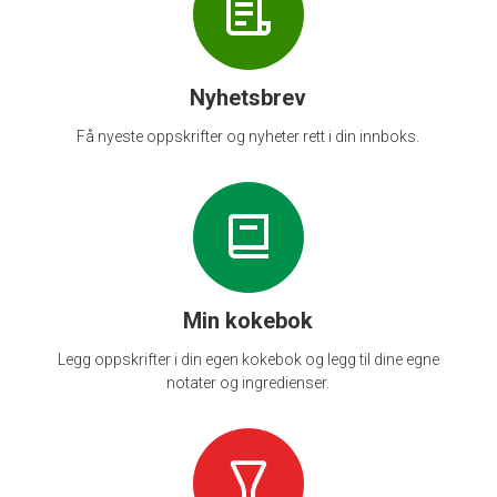
Nyhetsbrev
Få nyeste oppskrifter og nyheter rett i din innboks.
Min kokebok
Legg oppskrifter i din egen kokebok og legg til dine egne
notater og ingredienser.