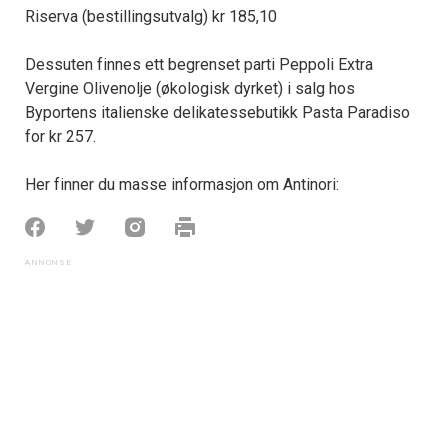
Riserva (bestillingsutvalg) kr 185,10
Dessuten finnes ett begrenset parti Peppoli Extra
Vergine Olivenolje (økologisk dyrket) i salg hos
Byportens italienske delikatessebutikk Pasta Paradiso
for kr 257.
Her finner du masse informasjon om Antinori: