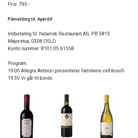
Pris: 795.-
Påmelding til: Apéritif
Innbetaling til: Italiensk Restaurant AS, PB 5815
Majorstua, 0308 OSLO.
Konto nummer: 8101 05 61558
Program:
19.00 Allegra Antinori presenterer familiens vinfilosofi
19.30 Vi går til bords