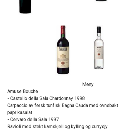
Meny
Amuse Bouche
- Castello della Sala Chardonnay 1998
Carpaccio av fersk tunfisk Bagna Cauda med ovnsbakt
paprikasalat
- Cervaro della Sala 1997
Ravioli med stekt kamskjell og kylling og currysjy