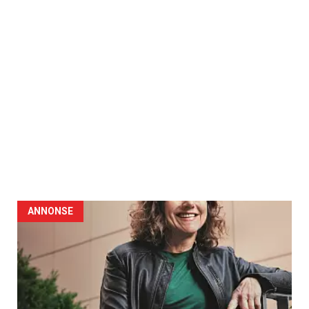
ANNONSE