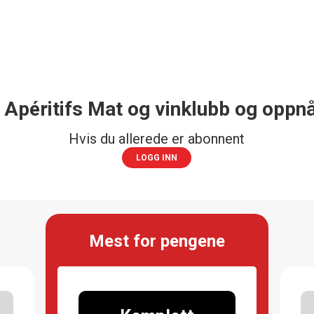
 Apéritifs Mat og vinklubb og oppnå
Hvis du allerede er abonnent
LOGG INN
Mest for pengene