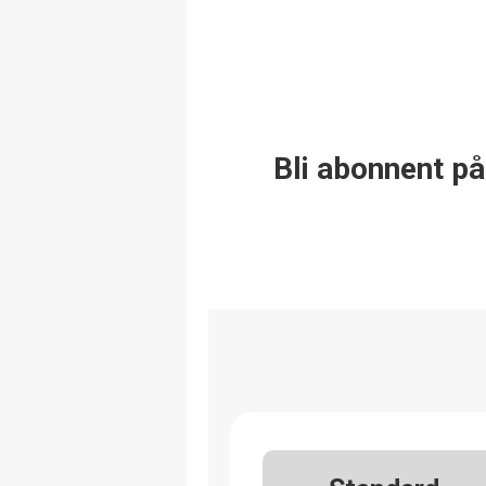
Bli abonnent på