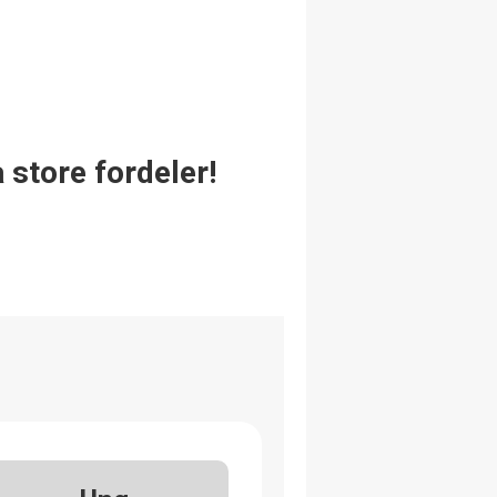
 store fordeler!