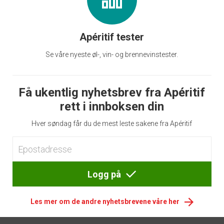
Apéritif tester
Se våre nyeste øl-, vin- og brennevinstester.
Få ukentlig nyhetsbrev fra Apéritif
rett i innboksen din
Hver søndag får du de mest leste sakene fra Apéritif
Logg på
Les mer om de andre nyhetsbrevene våre her