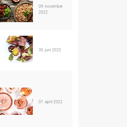
09. november
2022
30. juni 2022
07. april 2022