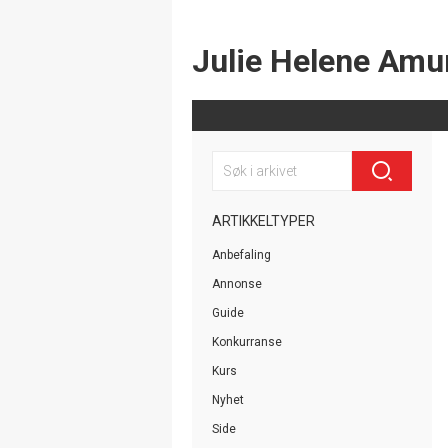
Julie Helene Am
ARTIKKELTYPER
Anbefaling
Annonse
Guide
Konkurranse
Kurs
Nyhet
Side