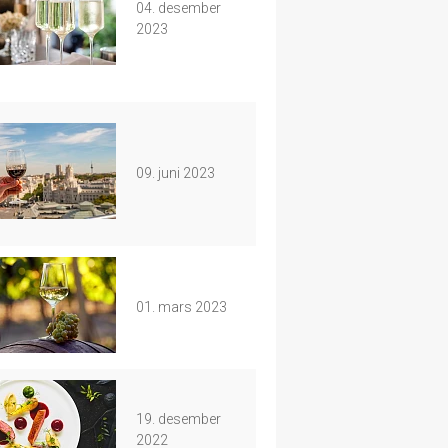
04. desember
2023
09. juni 2023
01. mars 2023
19. desember
2022