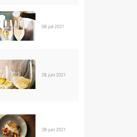
08. juli 2021
28. juni 2021
28. juni 2021