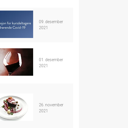
09. desember
2021
01. desember
2021
26. november
2021