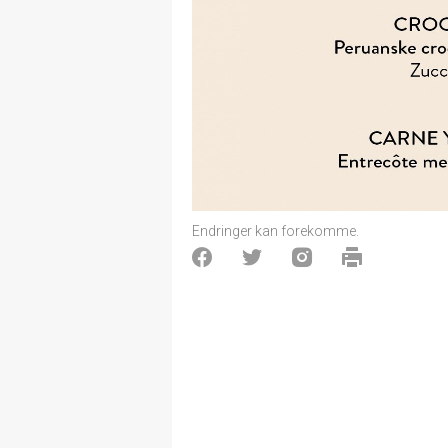
Endringer kan forekomme.