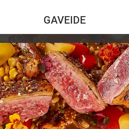
GAVEIDE