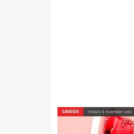
GAVEIDE
Vinkurs 4. november i oslo