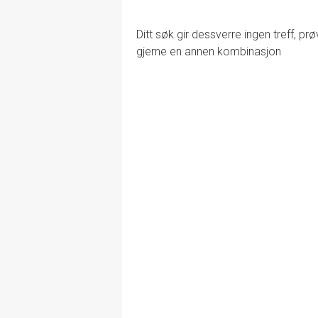
Ditt søk gir dessverre ingen treff, prø
gjerne en annen kombinasjon