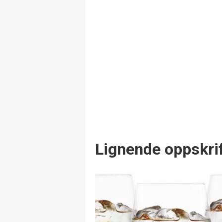
Lignende oppskrif