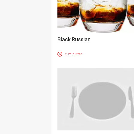
Black Russian
5 minutter