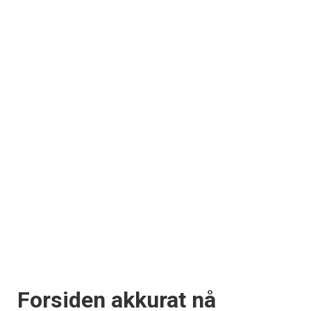
Forsiden akkurat nå