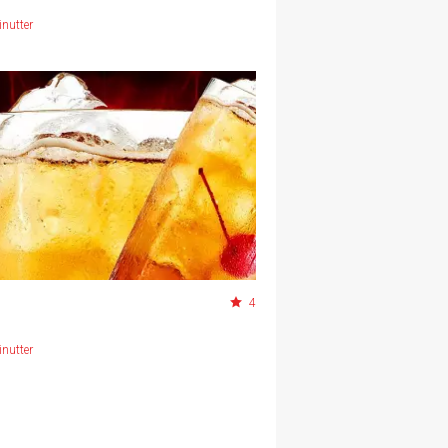
nutter
4
nutter