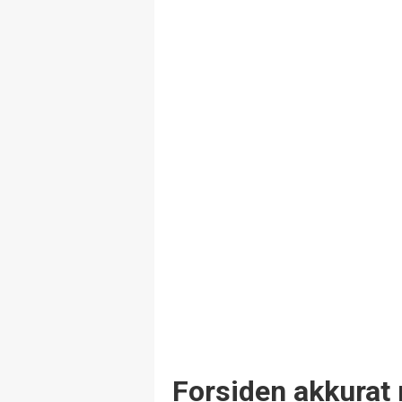
Forsiden akkurat 