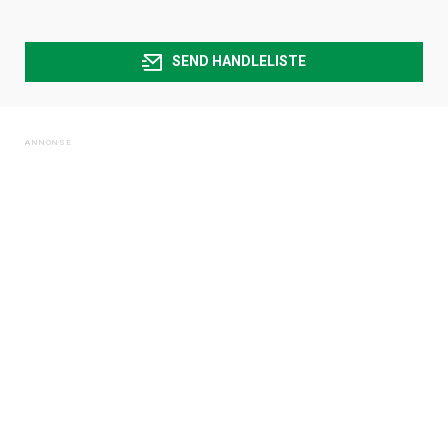
SEND HANDLELISTE