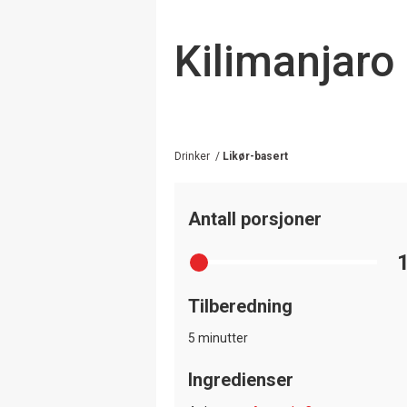
Kilimanjaro
Drinker
/
Likør-basert
Antall porsjoner
Tilberedning
5 minutter
Ingredienser