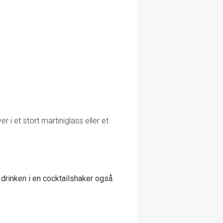
 i et stort martiniglass eller et
 drinken i en cocktailshaker også.