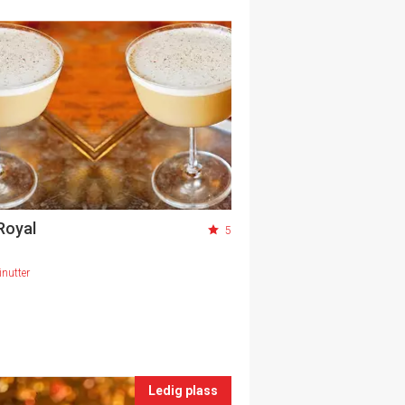
Royal
5
nutter
Ledig plass