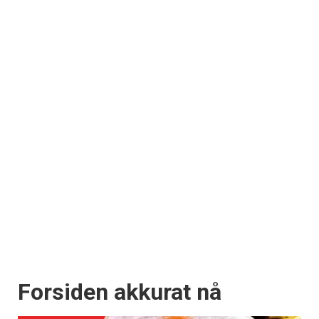
Forsiden akkurat nå