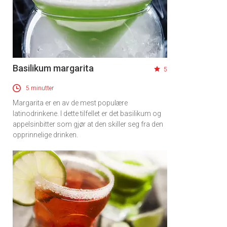
Basilikum margarita
5
5 minutter
Margarita er en av de mest populære
latinodrinkene. I dette tilfellet er det basilikum og
appelsinbitter som gjør at den skiller seg fra den
opprinnelige drinken.