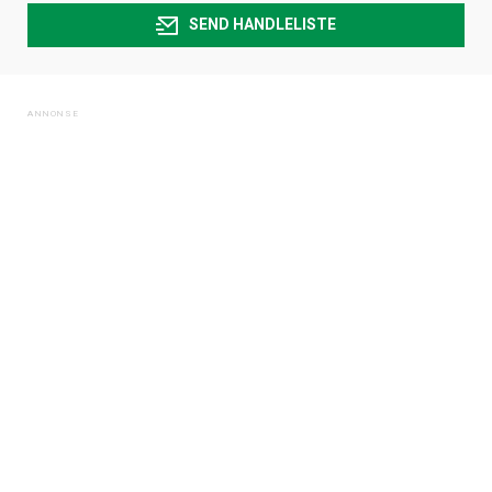
SEND HANDLELISTE